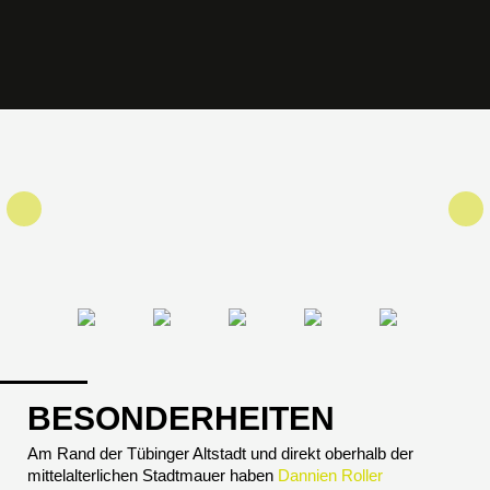
BESONDERHEITEN
Am Rand der Tübinger Altstadt und direkt oberhalb der
mittelalterlichen Stadtmauer haben
Dannien Roller