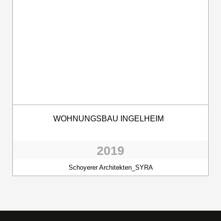
WOHNUNGSBAU INGELHEIM
2019
Schoyerer Architekten_SYRA