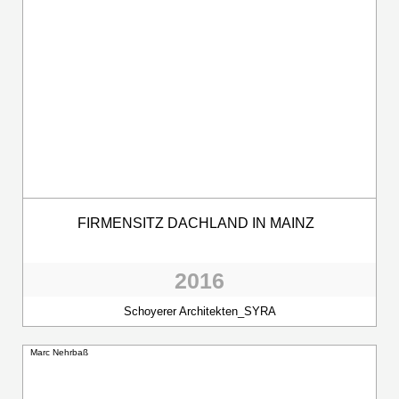
FIRMENSITZ DACHLAND IN MAINZ
2016
Schoyerer Architekten_SYRA
Marc Nehrbaß