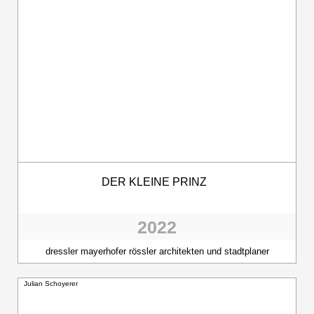
DER KLEINE PRINZ
2022
dressler mayerhofer rössler architekten und stadtplaner
Julian Schoyerer