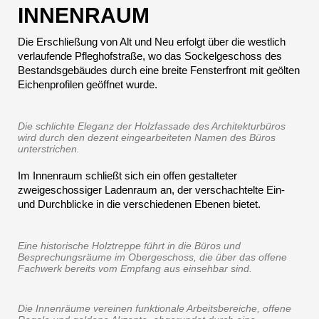
INNENRAUM
Die Erschließung von Alt und Neu erfolgt über die westlich
verlaufende Pfleghofstraße, wo das Sockelgeschoss des
Bestandsgebäudes durch eine breite Fensterfront mit geölten
Eichenprofilen geöffnet wurde.
Die schlichte Eleganz der Holzfassade des Architekturbüros
wird durch den dezent eingearbeiteten Namen des Büros
unterstrichen.
Im Innenraum schließt sich ein offen gestalteter
zweigeschossiger Ladenraum an, der verschachtelte Ein-
und Durchblicke in die verschiedenen Ebenen bietet.
Eine historische Holztreppe führt in die Büros und
Besprechungsräume im Obergeschoss, die über das offene
Fachwerk bereits vom Empfang aus einsehbar sind.
Die Innenräume vereinen funktionale Arbeitsbereiche, offene