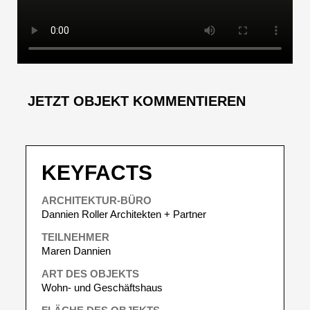
JETZT OBJEKT KOMMENTIEREN
KEYFACTS
ARCHITEKTUR-BÜRO
Dannien Roller Architekten + Partner
TEILNEHMER
Maren Dannien
ART DES OBJEKTS
Wohn- und Geschäftshaus