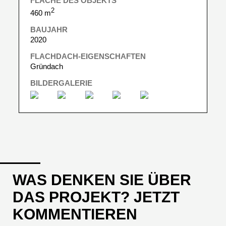
FLÄCHE DES OBJEKTS
2
460 m
BAUJAHR
2020
FLACHDACH-EIGENSCHAFTEN
Gründach
BILDERGALERIE
WAS DENKEN SIE ÜBER
DAS PROJEKT? JETZT
KOMMENTIEREN