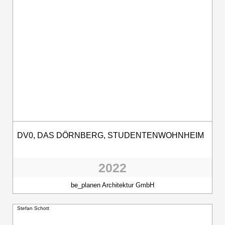
DV0, DAS DÖRNBERG, STUDENTENWOHNHEIM
2022
be_planen Architektur GmbH
Stefan Schott