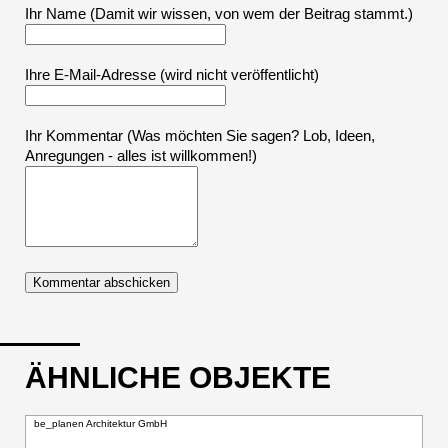
Ihr Name (Damit wir wissen, von wem der Beitrag stammt.)
Ihre E-Mail-Adresse
(wird nicht veröffentlicht)
Ihr Kommentar (Was möchten Sie sagen? Lob, Ideen,
Anregungen - alles ist willkommen!)
ÄHNLICHE OBJEKTE
be_planen Architektur GmbH