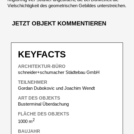
Vielschichtigkeit des geometrischen Gebildes unterstreichen.
JETZT OBJEKT KOMMENTIEREN
KEYFACTS
ARCHITEKTUR-BÜRO
schneider+schumacher Städtebau GmbH
TEILNEHMER
Gordan Dubokovic und Joachim Wendt
ART DES OBJEKTS
Busterminal Überdachung
FLÄCHE DES OBJEKTS
2
1000 m
BAUJAHR