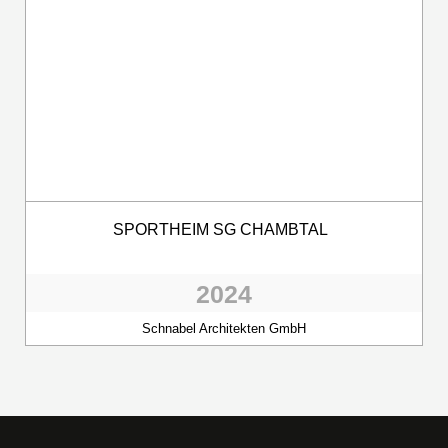
SPORTHEIM SG CHAMBTAL
2024
Schnabel Architekten GmbH