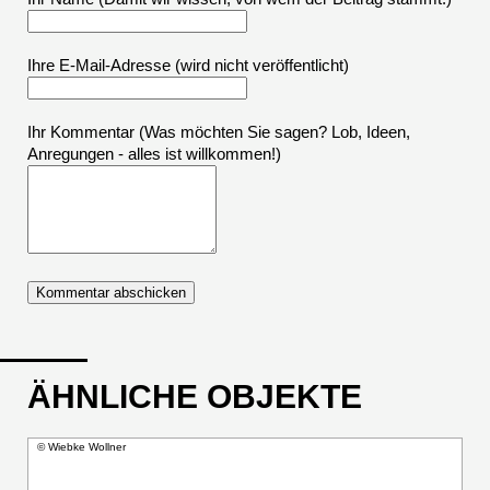
Ihre E-Mail-Adresse
(wird nicht veröffentlicht)
Ihr Kommentar (Was möchten Sie sagen? Lob, Ideen,
Anregungen - alles ist willkommen!)
ÄHNLICHE OBJEKTE
© Wiebke Wollner