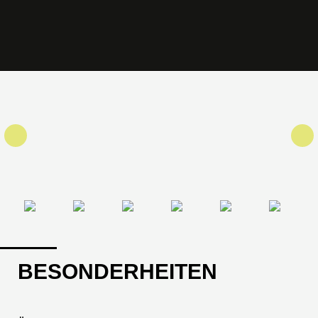
BESONDERHEITEN