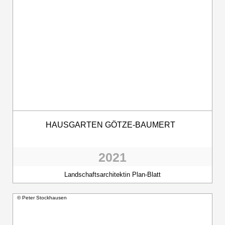
HAUSGARTEN GÖTZE-BAUMERT
2021
Landschaftsarchitektin Plan-Blatt
© Peter Stockhausen