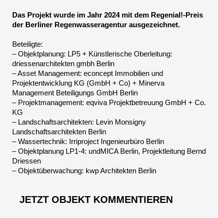
Das Projekt wurde im Jahr 2024 mit dem Regenial!-Preis
der Berliner Regenwasseragentur ausgezeichnet.
Beteiligte:
– Objektplanung: LP5 + Künstlerische Oberleitung:
driessenarchitekten gmbh Berlin
– Asset Management: econcept Immobilien und
Projektentwicklung KG (GmbH + Co) + Minerva
Management Beteiligungs GmbH Berlin
– Projektmanagement: eqviva Projektbetreuung GmbH + Co.
KG
– Landschaftsarchitekten: Levin Monsigny
Landschaftsarchitekten Berlin
– Wassertechnik: Irriproject Ingenieurbüro Berlin
– Objektplanung LP1-4: undMICA Berlin, Projektleitung Bernd
Driessen
– Objektüberwachung: kwp Architekten Berlin
JETZT OBJEKT KOMMENTIEREN