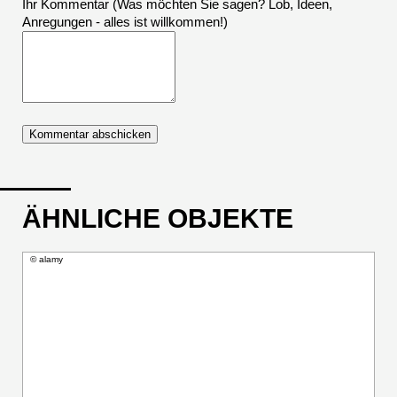
Ihr Kommentar (Was möchten Sie sagen? Lob, Ideen,
Anregungen - alles ist willkommen!)
ÄHNLICHE OBJEKTE
© alamy