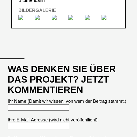
Bitumenbahn
BILDERGALERIE
WAS DENKEN SIE ÜBER
DAS PROJEKT? JETZT
KOMMENTIEREN
Ihr Name (Damit wir wissen, von wem der Beitrag stammt.)
Ihre E-Mail-Adresse
(wird nicht veröffentlicht)