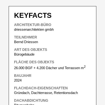
KEYFACTS
ARCHITEKTUR-BÜRO
driessenarchitekten gmbh
TEILNEHMER
Bernd Driessen
ART DES OBJEKTS
Bürogebäude
FLÄCHE DES OBJEKTS
2
26.000 BGF + 4.200 Dächer und Terrassen m
BAUJAHR
2024
FLACHDACH-EIGENSCHAFTEN
Gründach, Dachterrasse, Retentionsdach
DACHABDICHTUNG