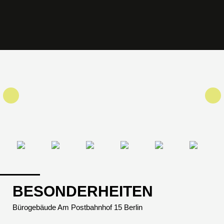
BESONDERHEITEN
Bürogebäude Am Postbahnhof 15 Berlin