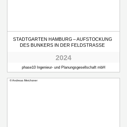
STADTGARTEN HAMBURG – AUFSTOCKUNG
DES BUNKERS IN DER FELDSTRASSE
2024
phase10 Ingenieur- und Planungsgesellschaft mbH
© Andreas Meichsner