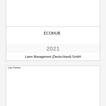
ECOHUB
2021
Laren Management (Deutschland) GmbH
Lisa Farkas