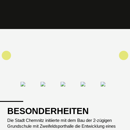
BESONDERHEITEN
Die Stadt Chemnitz initiierte mit dem Bau der 2-zügigen
Grundschule mit Zweifeldsporthalle die Entwicklung eines