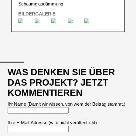
Schaumglasdämmung
BILDERGALERIE
WAS DENKEN SIE ÜBER
DAS PROJEKT? JETZT
KOMMENTIEREN
Ihr Name (Damit wir wissen, von wem der Beitrag stammt.)
Ihre E-Mail-Adresse
(wird nicht veröffentlicht)