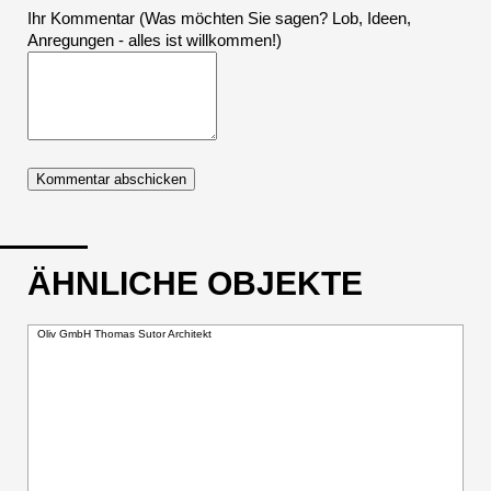
Ihr Kommentar (Was möchten Sie sagen? Lob, Ideen,
Anregungen - alles ist willkommen!)
ÄHNLICHE OBJEKTE
Oliv GmbH Thomas Sutor Architekt