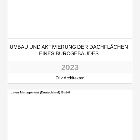
UMBAU UND AKTIVIERUNG DER DACHFLÄCHEN
EINES BÜROGEBÄUDES
2023
Oliv Architekten
Laren Management (Deutschland) GmbH