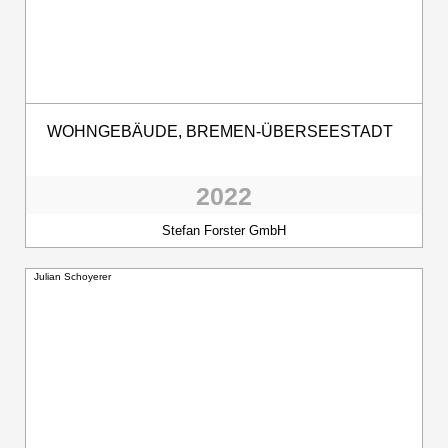
WOHNGEBÄUDE, BREMEN-ÜBERSEESTADT
2022
Stefan Forster GmbH
Julian Schoyerer