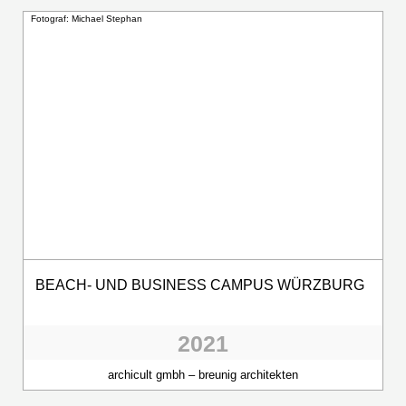
Fotograf: Michael Stephan
BEACH- UND BUSINESS CAMPUS WÜRZBURG
2021
archicult gmbh – breunig architekten