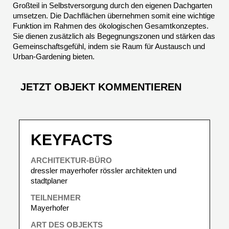
Großteil in Selbstversorgung durch den eigenen Dachgarten
umsetzen. Die Dachflächen übernehmen somit eine wichtige
Funktion im Rahmen des ökologischen Gesamtkonzeptes.
Sie dienen zusätzlich als Begegnungszonen und stärken das
Gemeinschaftsgefühl, indem sie Raum für Austausch und
Urban-Gardening bieten.
JETZT OBJEKT KOMMENTIEREN
KEYFACTS
ARCHITEKTUR-BÜRO
dressler mayerhofer rössler architekten und
stadtplaner
TEILNEHMER
Mayerhofer
ART DES OBJEKTS