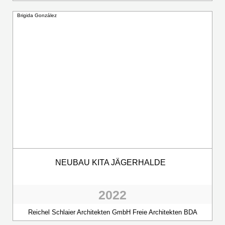
Brigida González
NEUBAU KITA JÄGERHALDE
2022
Reichel Schlaier Architekten GmbH Freie Architekten BDA