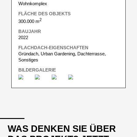
Wohnkomplex
FLÄCHE DES OBJEKTS
2
300.000 m
BAUJAHR
2022
FLACHDACH-EIGENSCHAFTEN
Gründach, Urban Gardening, Dachterrasse,
Sonstiges
BILDERGALERIE
WAS DENKEN SIE ÜBER