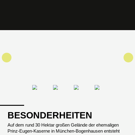
BESONDERHEITEN
Auf dem rund 30 Hektar großen Gelände der ehemaligen
Prinz-Eugen-Kaserne in München-Bogenhausen entsteht