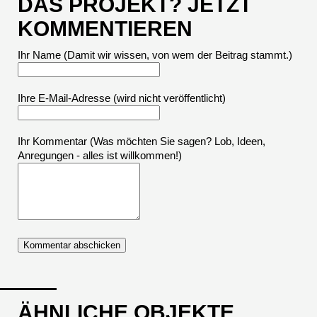
DAS PROJEKT? JETZT
KOMMENTIEREN
Ihr Name (Damit wir wissen, von wem der Beitrag stammt.)
Ihre E-Mail-Adresse
(wird nicht veröffentlicht)
Ihr Kommentar (Was möchten Sie sagen? Lob, Ideen,
Anregungen - alles ist willkommen!)
ÄHNLICHE OBJEKTE