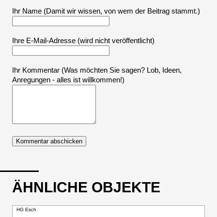
Ihr Name (Damit wir wissen, von wem der Beitrag stammt.)
Ihre E-Mail-Adresse
(wird nicht veröffentlicht)
Ihr Kommentar (Was möchten Sie sagen? Lob, Ideen,
Anregungen - alles ist willkommen!)
ÄHNLICHE OBJEKTE
HG Esch