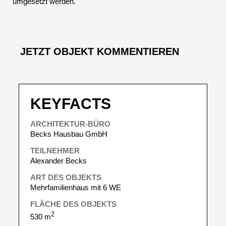
umgesetzt werden.
JETZT OBJEKT KOMMENTIEREN
KEYFACTS
ARCHITEKTUR-BÜRO
Becks Hausbau GmbH
TEILNEHMER
Alexander Becks
ART DES OBJEKTS
Mehrfamilienhaus mit 6 WE
FLÄCHE DES OBJEKTS
2
530 m