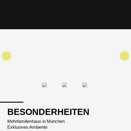
BESONDERHEITEN
Mehrfamilienhaus in München
Exklusives Ambiente