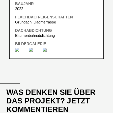
BAUJAHR
2022
FLACHDACH-EIGENSCHAFTEN
Gründach, Dachterrasse
DACHABDICHTUNG
Bitumenbahnabdichtung
BILDERGALERIE
WAS DENKEN SIE ÜBER
DAS PROJEKT? JETZT
KOMMENTIEREN