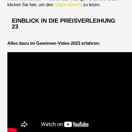
klicken Sie hier, um den
Objekt-Bericht
zu lesen.
EINBLICK IN DIE PREISVERLEIHUNG
23
Alles dazu im Gewinner-Video 2023 erfahren: