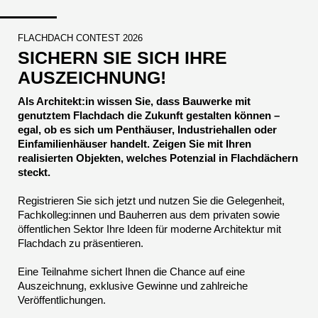
FLACHDACH CONTEST 2026
SICHERN SIE SICH IHRE
AUSZEICHNUNG!
Als Architekt:in wissen Sie, dass Bauwerke mit
genutztem Flachdach die Zukunft gestalten können –
egal, ob es sich um Penthäuser, Industriehallen oder
Einfamilienhäuser handelt. Zeigen Sie mit Ihren
realisierten Objekten, welches Potenzial in Flachdächern
steckt.
Registrieren Sie sich jetzt und nutzen Sie die Gelegenheit,
Fachkolleg:innen und Bauherren aus dem privaten sowie
öffentlichen Sektor Ihre Ideen für moderne Architektur mit
Flachdach zu präsentieren.
Eine Teilnahme sichert Ihnen die Chance auf eine
Auszeichnung, exklusive Gewinne und zahlreiche
Veröffentlichungen.