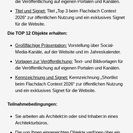
die Veröffentlichung auf eigenen Portalen und Kanälen.
Titel und Signet:
Titel „Top 3 beim Flachdach Contest
2026“ zur öffentlichen Nutzung und ein exklusives Signet
für die Website.
Die TOP 12 Objekte erhalten:
Großflächige Präsentation:
Vorstellung über Social-
Media-Kanäle, auf der Website und im Jahreskalender.
Vorlagen zur Veröffentlichung:
Text- und Bildvorlagen für
die Veröffentlichung auf eigenen Portalen und Kanälen.
Kennzeichnung und Signet:
Kennzeichnung „Shortlist
beim Flachdach Contest 2026“ zur öffentlichen Nutzung
und ein exklusives Signet für die Website.
Teilnahmebedingungen:
Sie arbeiten als Architekt:in oder sind Inhaber:in eines
Architekturbüros.
Die von Ihnen eingereichten Objekte verfügen über ein