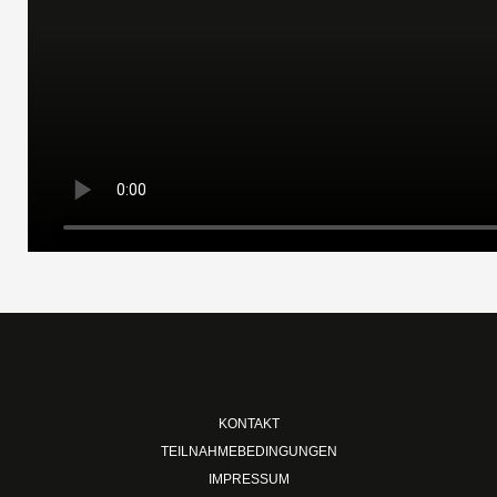
KONTAKT
TEILNAHMEBEDINGUNGEN
IMPRESSUM