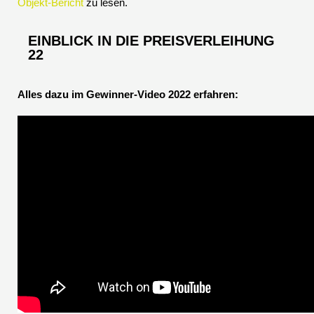
Objekt-Bericht
zu lesen.
EINBLICK IN DIE PREISVERLEIHUNG
22
Alles dazu im Gewinner-Video 2022 erfahren: