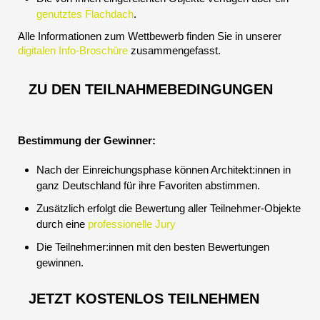
genutztes Flachdach
.
Alle Informationen zum Wettbewerb finden Sie in unserer
digitalen Info-Broschüre
zusammengefasst.
ZU DEN TEILNAHMEBEDINGUNGEN
Bestimmung der Gewinner:
Nach der Einreichungsphase können Architekt:innen in
ganz Deutschland für ihre Favoriten abstimmen.
Zusätzlich erfolgt die Bewertung aller Teilnehmer-Objekte
durch eine
professionelle Jury
Die Teilnehmer:innen mit den besten Bewertungen
gewinnen.
JETZT KOSTENLOS TEILNEHMEN