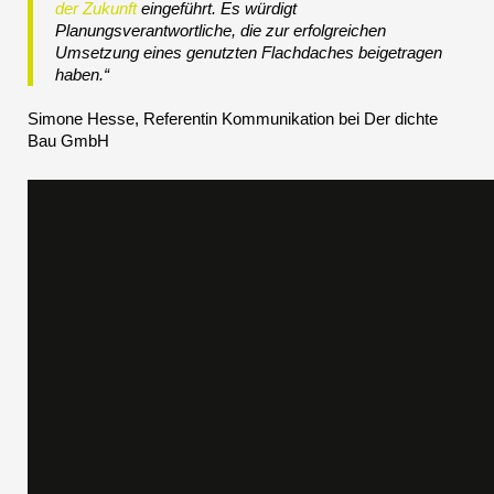
der Zukunft
eingeführt. Es würdigt
Planungsverantwortliche, die zur erfolgreichen
Umsetzung eines genutzten Flachdaches beigetragen
haben.“
Simone Hesse, Referentin Kommunikation bei Der dichte
Bau GmbH