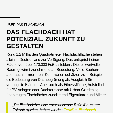
ÜBER DAS FLACHDACH
DAS FLACHDACH HAT
POTENZIAL, ZUKUNFT ZU
GESTALTEN
Rund 1,2 Milliarden Quadratmeter Flachdachfläche stehen
allein in Deutschland zur Verfügung. Das entspricht einer
Fläche von über 170.000 Fußballfeldern. Dieser wertvolle
Raum gewinnt zunehmend an Bedeutung. Viele Bauherren,
aber auch immer mehr Kommunen schätzen zum Beispiel
die Bedeutung von Dachbegrünung als Ausgleich für
versiegelte Flächen. Aber auch als Fitnessfläche, Aufstellort
für PV-Anlagen oder Dachterrasse mit Urban-Gardening
überzeugen Flachdächer zunehmend Eigentümer und Mieter.
„Da Flachdächer eine entscheidende Rolle für unsere
Zukunft spielen, haben wir das
Zertifikat Flachdach