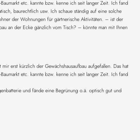
Baumarkt etc. kannte bzw. kenne ich seit langer Zeit. Ich fand
isch, baurechtlich usw. Ich schaue ständig auf eine solche
hner der Wohnungen für gärtnerische Aktivitäten. – ist der
sbau an der Ecke gänzlich vom Tisch? – könnte man mit Ihnen
 mir erst kürzlich der Gewächshausaufbau aufgefallen. Das hat
Baumarkt etc. kannte bzw. kenne ich seit langer Zeit. Ich fand
agenbatterie und fände eine Begrünung o.ä. optisch gut und