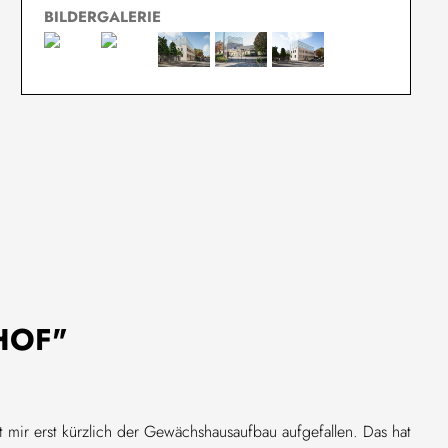
BILDERGALERIE
HOF"
 mir erst kürzlich der Gewächshausaufbau aufgefallen. Das hat