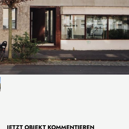
JETZT OBJEKT KOMMENTIEREN