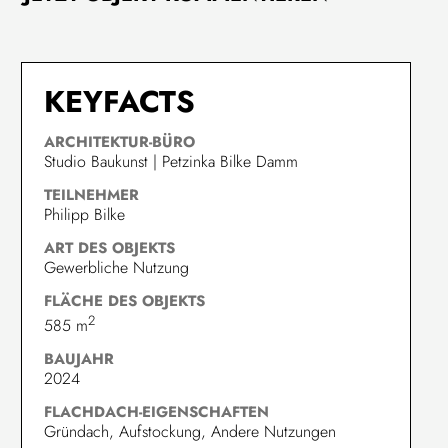
KEYFACTS
ARCHITEKTUR-BÜRO
Studio Baukunst | Petzinka Bilke Damm
TEILNEHMER
Philipp Bilke
ART DES OBJEKTS
Gewerbliche Nutzung
FLÄCHE DES OBJEKTS
2
585 m
BAUJAHR
2024
FLACHDACH-EIGENSCHAFTEN
Gründach, Aufstockung, Andere Nutzungen