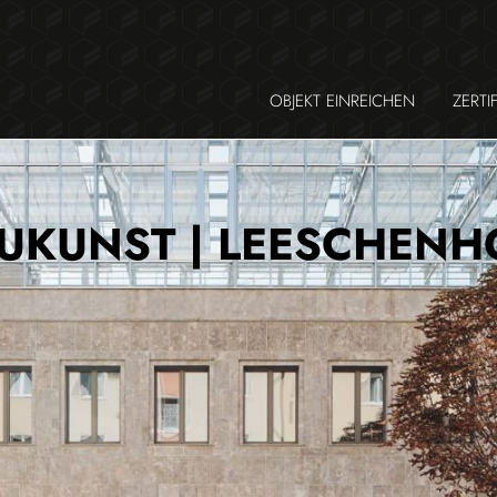
OBJEKT EINREICHEN
ZERTI