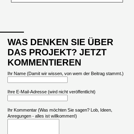
WAS DENKEN SIE ÜBER
DAS PROJEKT? JETZT
KOMMENTIEREN
Ihr Name (Damit wir wissen, von wem der Beitrag stammt.)
Ihre E-Mail-Adresse
(wird nicht veröffentlicht)
Ihr Kommentar (Was möchten Sie sagen? Lob, Ideen,
Anregungen - alles ist willkommen!)