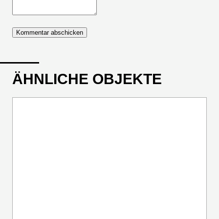
ÄHNLICHE OBJEKTE