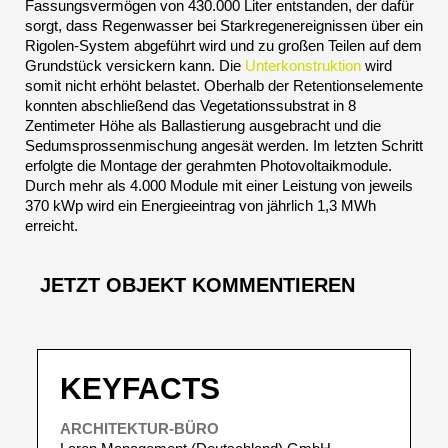
Fassungsvermögen von 430.000 Liter entstanden, der dafür
sorgt, dass Regenwasser bei Starkregenereignissen über ein
Rigolen-System abgeführt wird und zu großen Teilen auf dem
Grundstück versickern kann. Die
Unterkonstruktion
wird
somit nicht erhöht belastet. Oberhalb der Retentionselemente
konnten abschließend das Vegetationssubstrat in 8
Zentimeter Höhe als Ballastierung ausgebracht und die
Sedumsprossenmischung angesät werden. Im letzten Schritt
erfolgte die Montage der gerahmten Photovoltaikmodule.
Durch mehr als 4.000 Module mit einer Leistung von jeweils
370 kWp wird ein Energieeintrag von jährlich 1,3 MWh
erreicht.
JETZT OBJEKT KOMMENTIEREN
KEYFACTS
ARCHITEKTUR-BÜRO