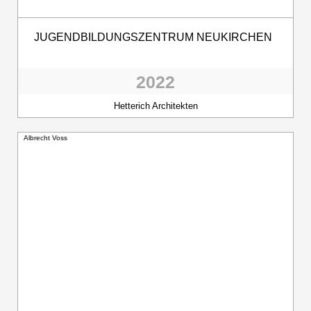
JUGENDBILDUNGSZENTRUM NEUKIRCHEN
2022
Hetterich Architekten
Albrecht Voss