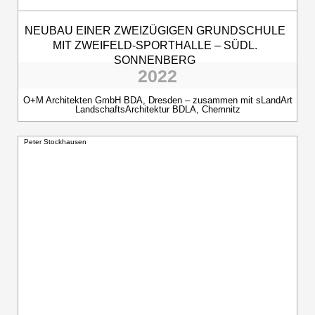
NEUBAU EINER ZWEIZÜGIGEN GRUNDSCHULE
MIT ZWEIFELD-SPORTHALLE – SÜDL.
SONNENBERG
2022
O+M Architekten GmbH BDA, Dresden – zusammen mit sLandArt
LandschaftsArchitektur BDLA, Chemnitz
Peter Stockhausen