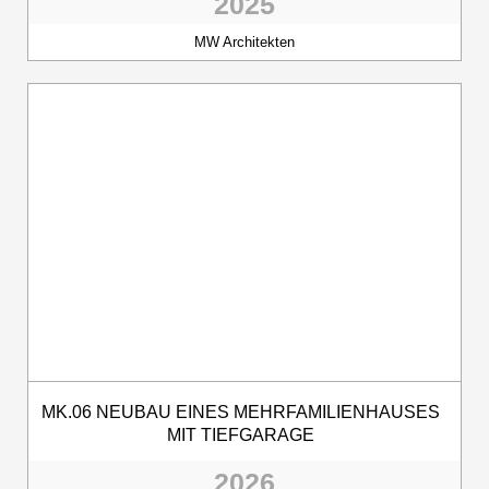
2025
MW Architekten
MK.06 NEUBAU EINES MEHRFAMILIENHAUSES
MIT TIEFGARAGE
2026