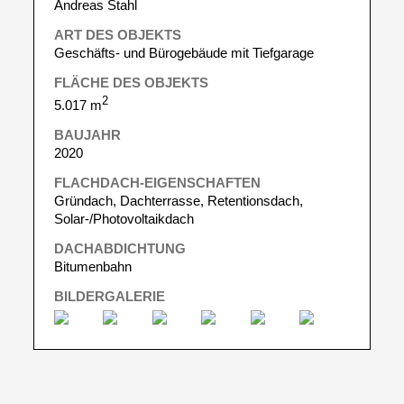
Andreas Stahl
ART DES OBJEKTS
Geschäfts- und Bürogebäude mit Tiefgarage
FLÄCHE DES OBJEKTS
2
5.017 m
BAUJAHR
2020
FLACHDACH-EIGENSCHAFTEN
Gründach, Dachterrasse, Retentionsdach,
Solar-/Photovoltaikdach
DACHABDICHTUNG
Bitumenbahn
BILDERGALERIE