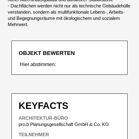
- Dachflächen werden nicht nur als technische Gebäudehülle
verstanden, sondern als multifunktionale Lebens-, Arbeits-
und Begegnungsräume mit ökologischem und sozialem
Mehrwert.
OBJEKT BEWERTEN
Hier abstimmen:
KEYFACTS
ARCHITEKTUR-BÜRO
pro.b Planungsgesellschaft GmbH & Co. KG
TEILNEHMER