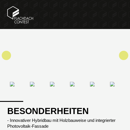
BESONDERHEITEN
- Innovativer Hybridbau mit Holzbauweise und integrierter
Photovoltaik-Fassade