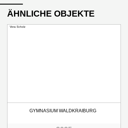
ÄHNLICHE OBJEKTE
Vera Scholz
GYMNASIUM WALDKRAIBURG