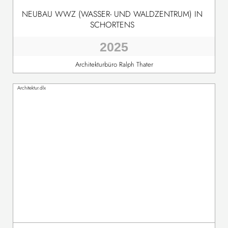
NEUBAU WWZ (WASSER- UND WALDZENTRUM) IN
SCHORTENS
2025
Architekturbüro Ralph Thater
Architektur.dlx