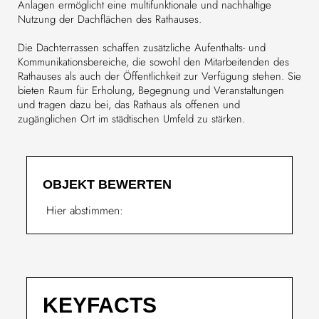
Anlagen ermöglicht eine multifunktionale und nachhaltige
Nutzung der Dachflächen des Rathauses.
Die Dachterrassen schaffen zusätzliche Aufenthalts- und
Kommunikationsbereiche, die sowohl den Mitarbeitenden des
Rathauses als auch der Öffentlichkeit zur Verfügung stehen. Sie
bieten Raum für Erholung, Begegnung und Veranstaltungen
und tragen dazu bei, das Rathaus als offenen und
zugänglichen Ort im städtischen Umfeld zu stärken.
OBJEKT BEWERTEN
Hier abstimmen:
KEYFACTS