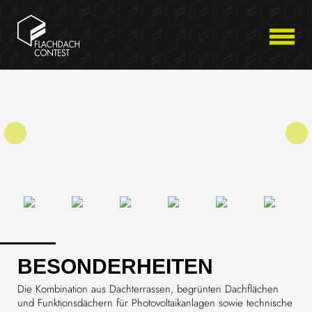
BESONDERHEITEN
Die Kombination aus Dachterrassen, begrünten Dachflächen
und Funktionsdächern für Photovoltaikanlagen sowie technische