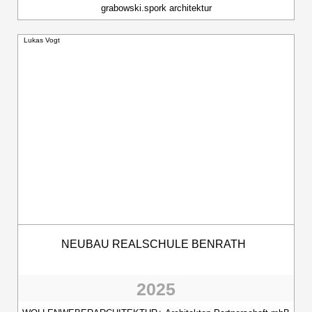
grabowski.spork architektur
Lukas Vogt
NEUBAU REALSCHULE BENRATH
2025