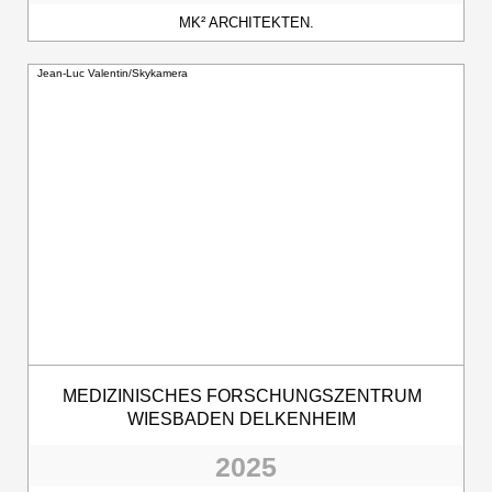
MK² ARCHITEKTEN.
Jean-Luc Valentin/Skykamera
MEDIZINISCHES FORSCHUNGSZENTRUM
WIESBADEN DELKENHEIM
2025