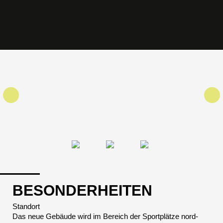
BESONDERHEITEN
Standort
Das neue Gebäude wird im Bereich der Sportplätze nord-