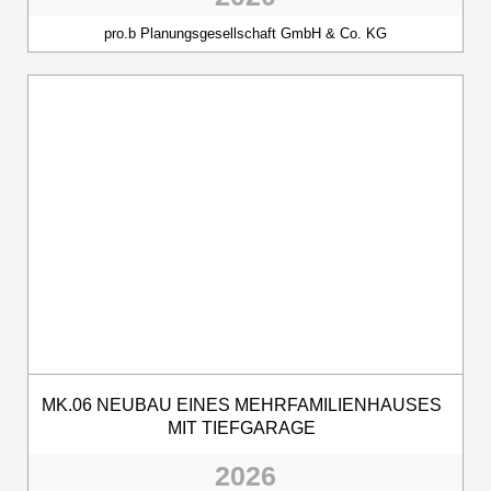
pro.b Planungsgesellschaft GmbH & Co. KG
MK.06 NEUBAU EINES MEHRFAMILIENHAUSES
MIT TIEFGARAGE
2026