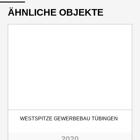
ÄHNLICHE OBJEKTE
WESTSPITZE GEWERBEBAU TÜBINGEN
2020