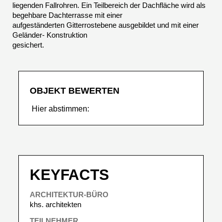
liegenden Fallrohren. Ein Teilbereich der Dachfläche wird als
begehbare Dachterrasse mit einer
aufgeständerten Gitterrostebene ausgebildet und mit einer
Geländer- Konstruktion
gesichert.
OBJEKT BEWERTEN
Hier abstimmen:
KEYFACTS
ARCHITEKTUR-BÜRO
khs. architekten
TEILNEHMER