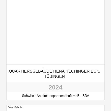
QUARTIERSGEBÄUDE HENA HECHINGER ECK,
TÜBINGEN
2024
Schwille+ Architektenpartnerschaft mbB . BDA
Vera Scholz