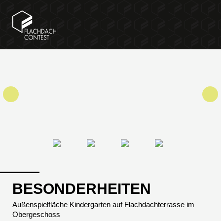
BESONDERHEITEN
Außenspielfläche Kindergarten auf Flachdachterrasse im
Obergeschoss