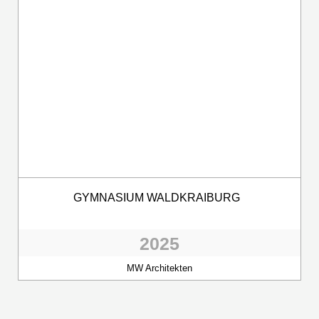
GYMNASIUM WALDKRAIBURG
2025
MW Architekten