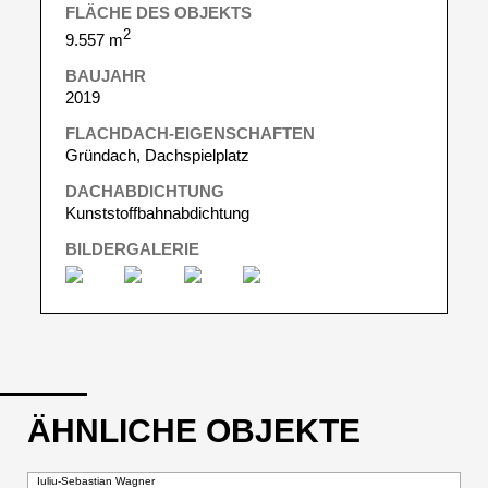
FLÄCHE DES OBJEKTS
2
9.557 m
BAUJAHR
2019
FLACHDACH-EIGENSCHAFTEN
Gründach, Dachspielplatz
DACHABDICHTUNG
Kunststoffbahnabdichtung
BILDERGALERIE
ÄHNLICHE OBJEKTE
Iuliu-Sebastian Wagner