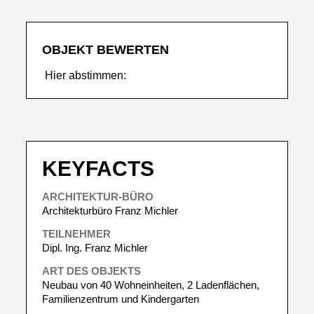
OBJEKT BEWERTEN
Hier abstimmen:
KEYFACTS
ARCHITEKTUR-BÜRO
Architekturbüro Franz Michler
TEILNEHMER
Dipl. Ing. Franz Michler
ART DES OBJEKTS
Neubau von 40 Wohneinheiten, 2 Ladenflächen,
Familienzentrum und Kindergarten