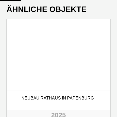
ÄHNLICHE OBJEKTE
NEUBAU RATHAUS IN PAPENBURG
2025