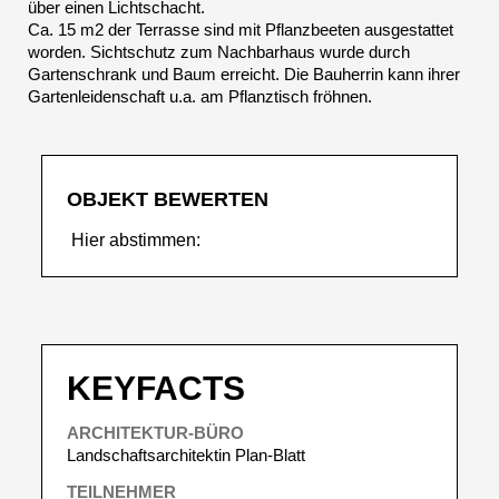
über einen Lichtschacht.
Ca. 15 m2 der Terrasse sind mit Pflanzbeeten ausgestattet
worden. Sichtschutz zum Nachbarhaus wurde durch
Gartenschrank und Baum erreicht. Die Bauherrin kann ihrer
Gartenleidenschaft u.a. am Pflanztisch fröhnen.
OBJEKT BEWERTEN
Hier abstimmen:
KEYFACTS
ARCHITEKTUR-BÜRO
Landschaftsarchitektin Plan-Blatt
TEILNEHMER