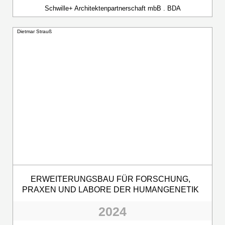
Schwille+ Architektenpartnerschaft mbB . BDA
Dietmar Strauß
ERWEITERUNGSBAU FÜR FORSCHUNG,
PRAXEN UND LABORE DER HUMANGENETIK
2024