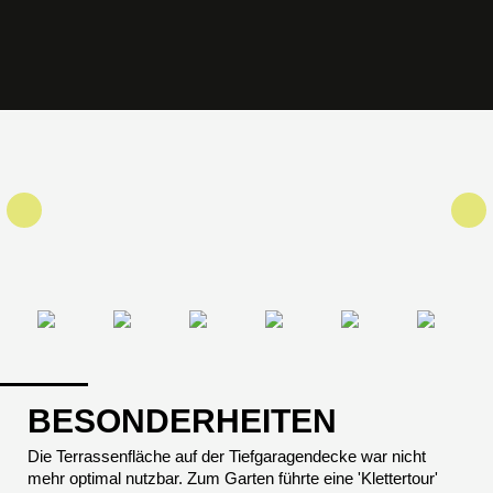
BESONDERHEITEN
Die Terrassenfläche auf der Tiefgaragendecke war nicht
mehr optimal nutzbar. Zum Garten führte eine 'Klettertour'