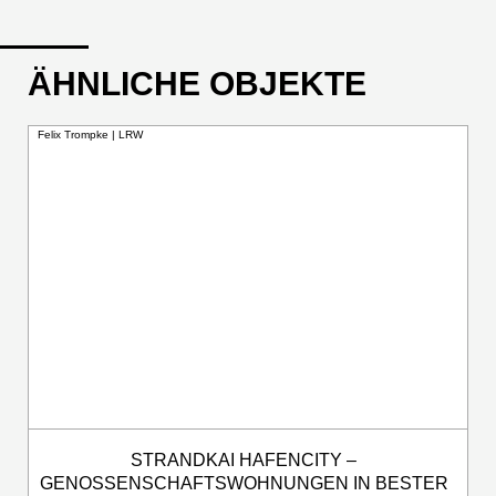
ÄHNLICHE OBJEKTE
Felix Trompke | LRW
STRANDKAI HAFENCITY –
GENOSSENSCHAFTSWOHNUNGEN IN BESTER