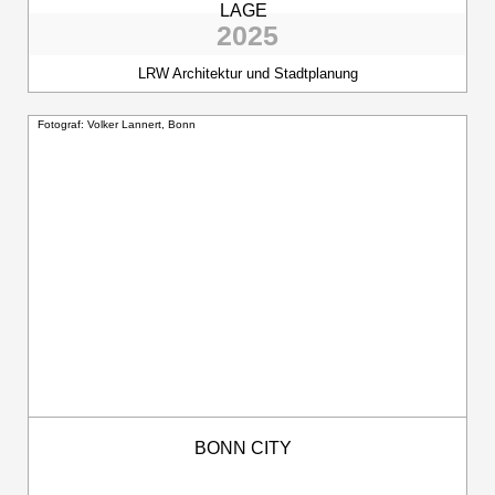
LAGE
2025
LRW Architektur und Stadtplanung
Fotograf: Volker Lannert, Bonn
BONN CITY