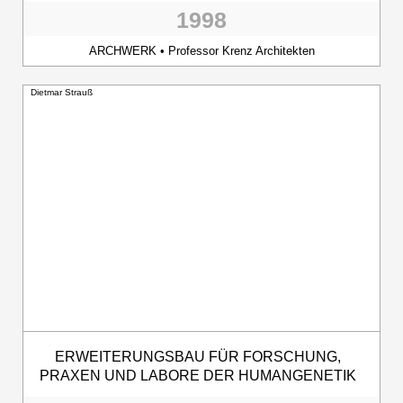
1998
ARCHWERK • Professor Krenz Architekten
Dietmar Strauß
ERWEITERUNGSBAU FÜR FORSCHUNG,
PRAXEN UND LABORE DER HUMANGENETIK