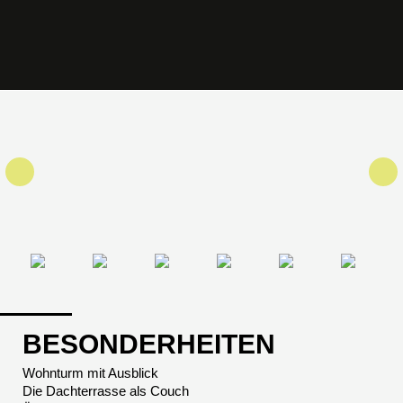
BESONDERHEITEN
Wohnturm mit Ausblick
Die Dachterrasse als Couch