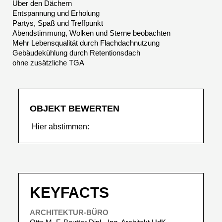
Über den Dächern
Entspannung und Erholung
Partys, Spaß und Treffpunkt
Abendstimmung, Wolken und Sterne beobachten
Mehr Lebensqualität durch Flachdachnutzung
Gebäudekühlung durch Retentionsdach
ohne zusätzliche TGA
OBJEKT BEWERTEN
Hier abstimmen:
KEYFACTS
ARCHITEKTUR-BÜRO