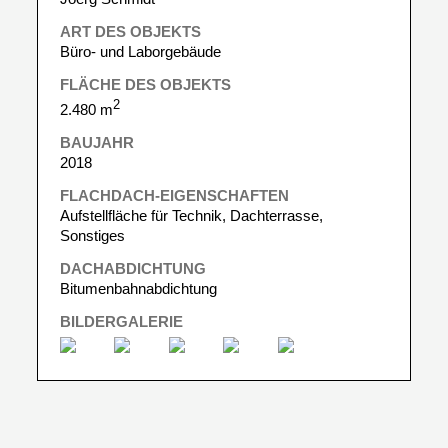
ART DES OBJEKTS
Büro- und Laborgebäude
FLÄCHE DES OBJEKTS
2
2.480 m
BAUJAHR
2018
FLACHDACH-EIGENSCHAFTEN
Aufstellfläche für Technik, Dachterrasse,
Sonstiges
DACHABDICHTUNG
Bitumenbahnabdichtung
BILDERGALERIE