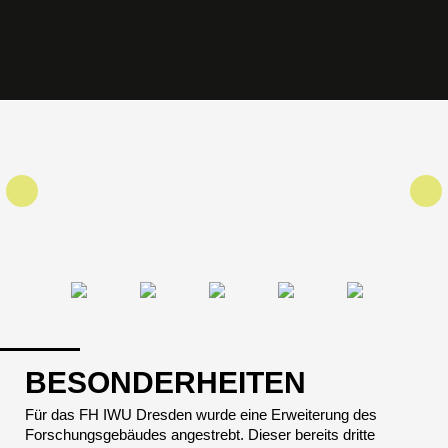
BESONDERHEITEN
Für das FH IWU Dresden wurde eine Erweiterung des
Forschungsgebäudes angestrebt. Dieser bereits dritte