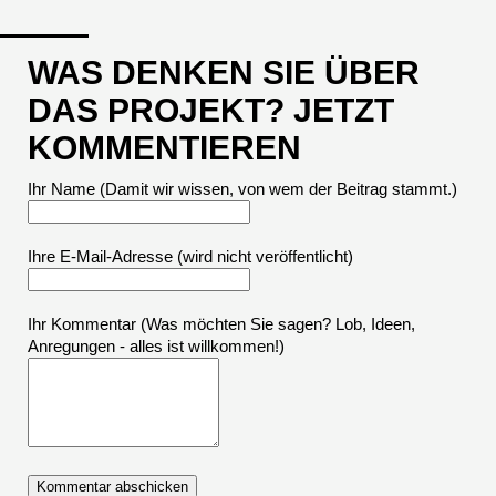
WAS DENKEN SIE ÜBER
DAS PROJEKT? JETZT
KOMMENTIEREN
Ihr Name (Damit wir wissen, von wem der Beitrag stammt.)
Ihre E-Mail-Adresse
(wird nicht veröffentlicht)
Ihr Kommentar (Was möchten Sie sagen? Lob, Ideen,
Anregungen - alles ist willkommen!)