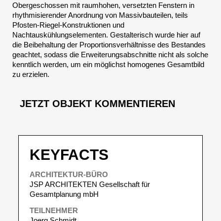
Obergeschossen mit raumhohen, versetzten Fenstern in
rhythmisierender Anordnung von Massivbauteilen, teils
Pfosten-Riegel-Konstruktionen und
Nachtauskühlungselementen. Gestalterisch wurde hier auf
die Beibehaltung der Proportionsverhältnisse des Bestandes
geachtet, sodass die Erweiterungsabschnitte nicht als solche
kenntlich werden, um ein möglichst homogenes Gesamtbild
zu erzielen.
JETZT OBJEKT KOMMENTIEREN
KEYFACTS
ARCHITEKTUR-BÜRO
JSP ARCHITEKTEN Gesellschaft für
Gesamtplanung mbH
TEILNEHMER
Joerg Schmidt