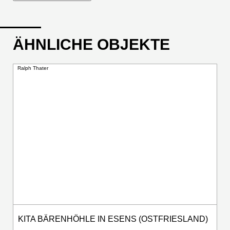
ÄHNLICHE OBJEKTE
Ralph Thater
KITA BÄRENHÖHLE IN ESENS (OSTFRIESLAND)