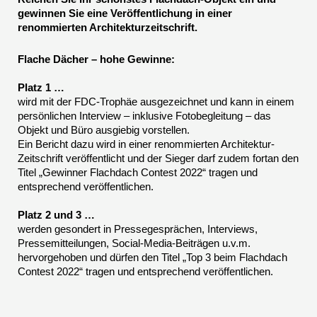
gewinnen Sie eine Veröffentlichung in einer
renommierten Architekturzeitschrift.
Flache Dächer – hohe Gewinne:
Platz 1 …
wird mit der FDC-Trophäe ausgezeichnet und kann in einem
persönlichen Interview – inklusive Fotobegleitung – das
Objekt und Büro ausgiebig vorstellen.
Ein Bericht dazu wird in einer renommierten Architektur-
Zeitschrift veröffentlicht und der Sieger darf zudem fortan den
Titel „Gewinner Flachdach Contest 2022“ tragen und
entsprechend veröffentlichen.
Platz 2 und 3 …
werden gesondert in Pressegesprächen, Interviews,
Pressemitteilungen, Social-Media-Beiträgen u.v.m.
hervorgehoben und dürfen den Titel „Top 3 beim Flachdach
Contest 2022“ tragen und entsprechend veröffentlichen.