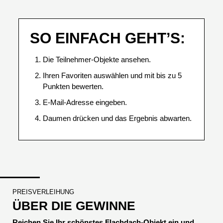
SO EINFACH GEHT’S:
Die Teilnehmer-Objekte ansehen.
Ihren Favoriten auswählen und mit bis zu 5
Punkten bewerten.
E-Mail-Adresse eingeben.
Daumen drücken und das Ergebnis abwarten.
PREISVERLEIHUNG
ÜBER DIE GEWINNE
Reichen Sie Ihr schönstes Flachdach-Objekt ein und