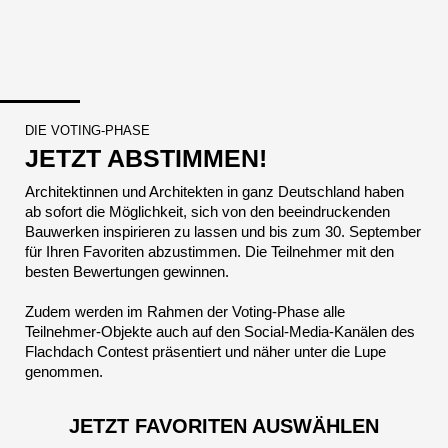
DIE VOTING-PHASE
JETZT ABSTIMMEN!
Architektinnen und Architekten in ganz Deutschland haben
ab sofort die Möglichkeit, sich von den beeindruckenden
Bauwerken inspirieren zu lassen und bis zum 30. September
für Ihren Favoriten abzustimmen. Die Teilnehmer mit den
besten Bewertungen gewinnen.
Zudem werden im Rahmen der Voting-Phase alle
Teilnehmer-Objekte auch auf den Social-Media-Kanälen des
Flachdach Contest präsentiert und näher unter die Lupe
genommen.
JETZT FAVORITEN AUSWÄHLEN